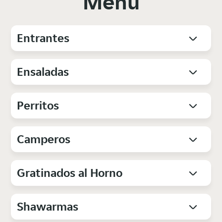
Menú
Entrantes
Ensaladas
Perritos
Camperos
Gratinados al Horno
Shawarmas