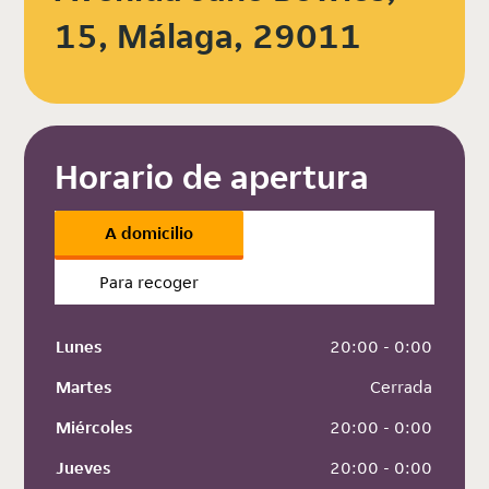
15, Málaga, 29011
Horario de apertura
A domicilio
Para recoger
Lunes
 20:00 - 0:00
Martes
 Cerrada
Miércoles
 20:00 - 0:00
Jueves
 20:00 - 0:00