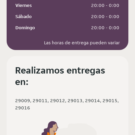
Viernes
 20:00 - 0:00
Sábado
 20:00 - 0:00
Domingo
 20:00 - 0:00
Las horas de entrega pueden variar
Realizamos entregas
en:
29009, 29011, 29012, 29013, 29014, 29015,
29016